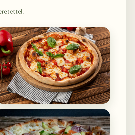
retettel.