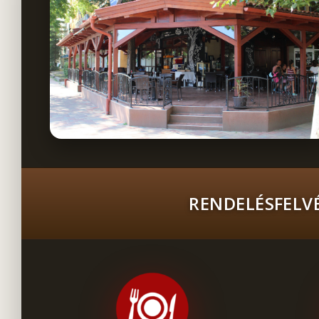
RENDELÉSFELVÉ