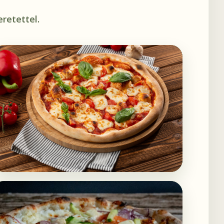
retettel.