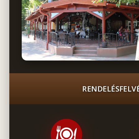
RENDELÉSFELVÉ