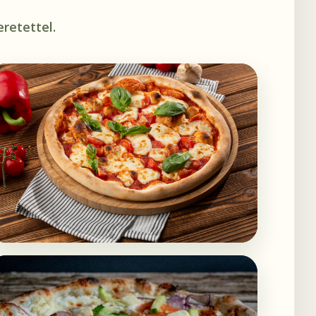
retettel.