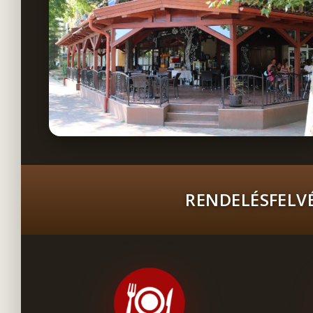
RENDELÉSFELVÉ