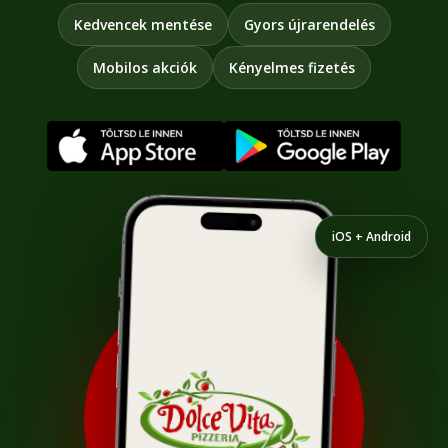
Kedvencek mentése
Gyors újrarendelés
Mobilos akciók
Kényelmes fizetés
iOS + Android