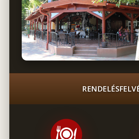
RENDELÉSFELVÉ