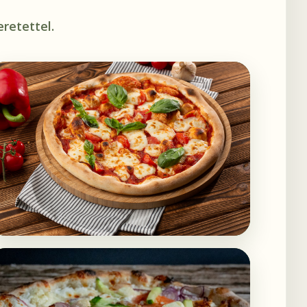
retettel.